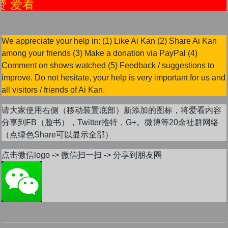
点赞 爱看
We appreciate your help in: (1) Like Ai Kan (2) Share Ai Kan
among your friends (3) Make a donation via PayPal (4)
Comment on shows watched (5) Feedback / suggestions to
improve. Do not hesitate, your help is very important for us and
all visitors / friends of Ai Kan.
请大家使用右侧（移动装置底部）新添加的图标，将爱看内容
分享到FB（脸书），Twitter推特，G+。微博等20余社群网络
（点绿色Share可以显示全部）
点击微信logo -> 微信扫一扫 -> 分享到朋友圈