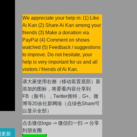
We appreciate your help in: (1) Like
Ai Kan (2) Share Ai Kan among your
friends (3) Make a donation via
PayPal (4) Comment on shows
watched (5) Feedback / suggestions
to improve. Do not hesitate, your
help is very important for us and all
visitors / friends of Ai Kan.
请大家使用右侧（移动装置底部）新
添加的图标，将爱看内容分享到
FB（脸书），Twitter推特，G+。微
博等20余社群网络（点绿色Share可
以显示全部）
点击微信logo -> 微信扫一扫 -> 分享
到朋友圈
期更新