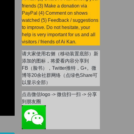
friends (3) Make a donation via
PayPal (4) Comment on shows
watched (5) Feedback / suggestions
to improve. Do not hesitate, your
help is very important for us and all
visitors / friends of Ai Kan.
请大家使用右侧（移动装置底部）新
添加的图标，将爱看内容分享到
FB（脸书），Twitter推特，G+。微
博等20余社群网络（点绿色Share可
以显示全部）
点击微信logo -> 微信扫一扫 -> 分享
到朋友圈