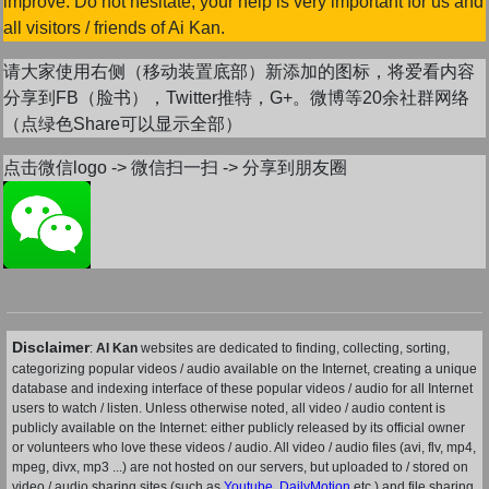
improve. Do not hesitate, your help is very important for us and
all visitors / friends of Ai Kan.
请大家使用右侧（移动装置底部）新添加的图标，将爱看内容
分享到FB（脸书），Twitter推特，G+。微博等20余社群网络
（点绿色Share可以显示全部）
点击微信logo -> 微信扫一扫 -> 分享到朋友圈
Disclaimer
:
AI Kan
websites are dedicated to finding, collecting, sorting,
categorizing popular videos / audio available on the Internet, creating a unique
database and indexing interface of these popular videos / audio for all Internet
users to watch / listen. Unless otherwise noted, all video / audio content is
publicly available on the Internet: either publicly released by its official owner
or volunteers who love these videos / audio. All video / audio files (avi, flv, mp4,
mpeg, divx, mp3 ...) are not hosted on our servers, but uploaded to / stored on
video / audio sharing sites (such as
Youtube
,
DailyMotion
etc.) and file sharing