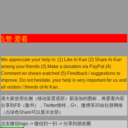
点赞 爱看
We appreciate your help in: (1) Like Ai Kan (2) Share Ai Kan
among your friends (3) Make a donation via PayPal (4)
Comment on shows watched (5) Feedback / suggestions to
improve. Do not hesitate, your help is very important for us and
all visitors / friends of Ai Kan.
请大家使用右侧（移动装置底部）新添加的图标，将爱看内容
分享到FB（脸书），Twitter推特，G+。微博等20余社群网络
（点绿色Share可以显示全部）
点击微信logo -> 微信扫一扫 -> 分享到朋友圈