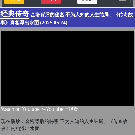
经典传奇
金塔背后的秘密 不为人知的人生结局、《传奇故
事》真相浮出水面 (2025.05.24)
Watch on Youtube 在Youtube上观看
现在播放：金塔背后的秘密 不为人知的人生结局、《传奇故
事》真相浮出水面