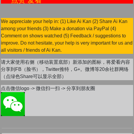
We appreciate your help in: (1) Like Ai Kan (2) Share Ai Kan
among your friends (3) Make a donation via PayPal (4)
Comment on shows watched (5) Feedback / suggestions to
improve. Do not hesitate, your help is very important for us and
all visitors / friends of Ai Kan.
请大家使用右侧（移动装置底部）新添加的图标，将爱看内容
分享到FB（脸书），Twitter推特，G+。微博等20余社群网络
（点绿色Share可以显示全部）
点击微信logo -> 微信扫一扫 -> 分享到朋友圈