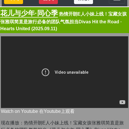
花儿与少年·同心季
热情开朗E人小妹上线！宝藏女孩
张雅琪简直是旅行必备的团队气氛担当Divas Hit the Road ·
Hearts United (2025.09.11)
Watch on Youtube 在Youtube上观看
现在播放：热情开朗E人小妹上线！宝藏女孩张雅琪简直是旅