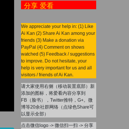
分享 爱看
We appreciate your help in: (1) Like
Ai Kan (2) Share Ai Kan among your
friends (3) Make a donation via
PayPal (4) Comment on shows
watched (5) Feedback / suggestions
to improve. Do not hesitate, your
help is very important for us and all
visitors / friends of Ai Kan.
请大家使用右侧（移动装置底部）新
添加的图标，将爱看内容分享到
FB（脸书），Twitter推特，G+。微
博等20余社群网络（点绿色Share可
以显示全部）
点击微信logo -> 微信扫一扫 -> 分享