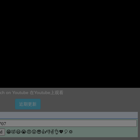
ch on Youtube 在Youtube上观看
近期更新